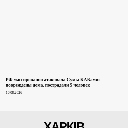
РФ массированно атаковала Сумы КАБами:
повреждены дома, пострадали 5 человек
10.08.2026
ХАРКІВ