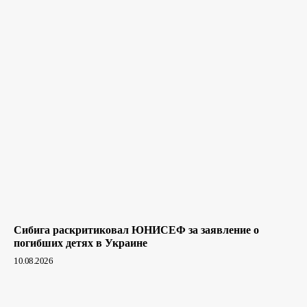
Сибига раскритиковал ЮНИСЕФ за заявление о
погибших детях в Украине
10.08.2026