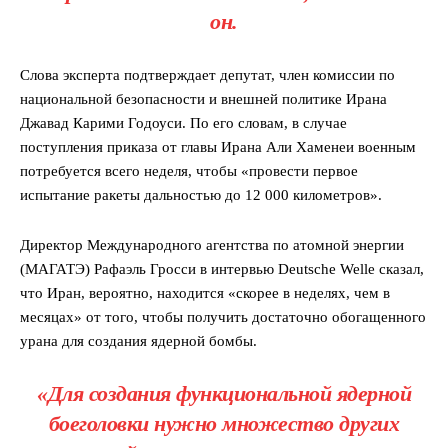
он.
Слова эксперта подтверждает депутат, член комиссии по
национальной безопасности и внешней политике Ирана
Джавад Карими Годоуси. По его словам, в случае
поступления приказа от главы Ирана Али Хаменеи военным
потребуется всего неделя, чтобы «провести первое
испытание ракеты дальностью до 12 000 километров».
Директор Международного агентства по атомной энергии
(МАГАТЭ) Рафаэль Гросси в интервью Deutsche Welle сказал,
что Иран, вероятно, находится «скорее в неделях, чем в
месяцах» от того, чтобы получить достаточно обогащенного
урана для создания ядерной бомбы.
«Для создания функциональной ядерной
боеголовки нужно множество других