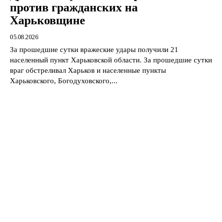
против гражданских на
Харьковщине
05.08.2026
За прошедшие сутки вражеские удары получили 21
населенный пункт Харьковской области. За прошедшие сутки
враг обстреливал Харьков и населенные пункты
Харьковского, Богодуховского,...