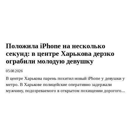
Положила iPhone на несколько
секунд: в центре Харькова дерзко
ограбили молодую девушку
05.08.2026
В центре Харькова парень похитил новый iPhone у девушки у
метро. В Харькове полицейские оперативно задержали
мужчину, подозреваемого в открытом похищении дорогого...