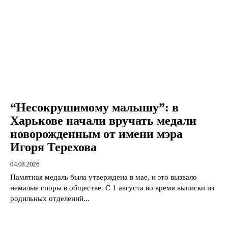
“Несокрушимому малышу”: в
Харькове начали вручать медали
новорожденным от имени мэра
Игоря Терехова
04.08.2026
Памятная медаль была утверждена в мае, и это вызвало
немалые споры в обществе. С 1 августа во время выписки из
родильных отделений...