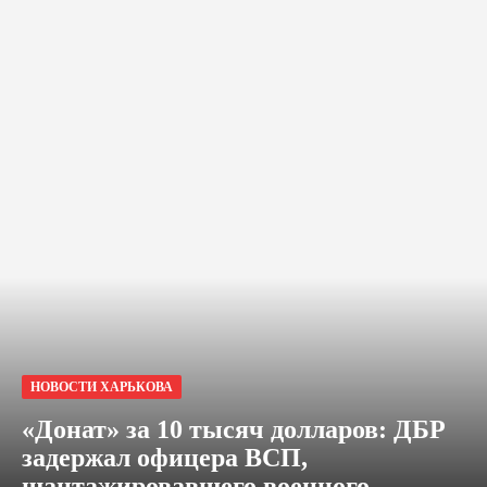
НОВОСТИ ХАРЬКОВА
«Донат» за 10 тысяч долларов: ДБР
задержал офицера ВСП,
шантажировавшего военного