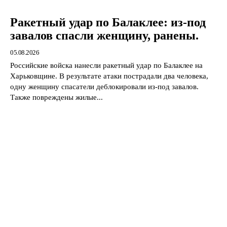
Ракетный удар по Балаклее: из-под
завалов спасли женщину, ранены.
05.08.2026
Российские войска нанесли ракетный удар по Балаклее на
Харьковщине. В результате атаки пострадали два человека,
одну женщину спасатели деблокировали из-под завалов.
Также повреждены жилые...