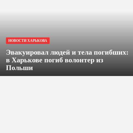
НОВОСТИ ХАРЬКОВА
Эвакуировал людей и тела погибших:
в Харькове погиб волонтер из
Польши