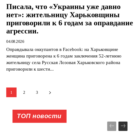
Писала, что «Украины уже давно
нет»: жительницу Харьковщины
приговорили к 6 годам за оправдание
агрессии.
04.08.2026
Оправдывала оккупантов в Facebook: на Харьковщине
женщина приговорена к 6 годам заключения 52-летнюю
жительницу села Русская Лозовая Харьковского района
приговорили к шести...
1
2
3
ТОП новости