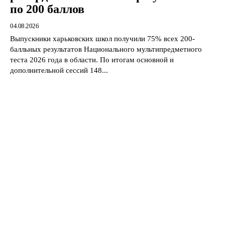
по 200 баллов
04.08.2026
Выпускники харьковских школ получили 75% всех 200-
балльных результатов Национального мультипредметного
теста 2026 года в области. По итогам основной и
дополнительной сессий 148...