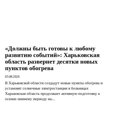
«Должны быть готовы к любому
развитию событий»: Харьковская
область развернет десятки новых
пунктов обогрева
05.08.2026
В Харьковской области создадут новые пункты обогрева и
установят солнечные электростанции в больницах
Харьковская область продолжает активную подготовку к
осенне-зимнему периоду на...