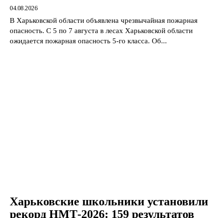
04.08.2026
В Харьковской области объявлена чрезвычайная пожарная
опасность. С 5 по 7 августа в лесах Харьковской области
ожидается пожарная опасность 5-го класса. Об...
Харьковские школьники установили
рекорд НМТ-2026: 159 результатов