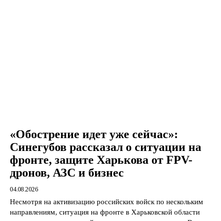
«Обострение идет уже сейчас»:
Синегубов рассказал о ситуации на
фронте, защите Харькова от FPV-
дронов, АЗС и бизнес
04.08.2026
Несмотря на активизацию российских войск по нескольким
направлениям, ситуация на фронте в Харьковской области