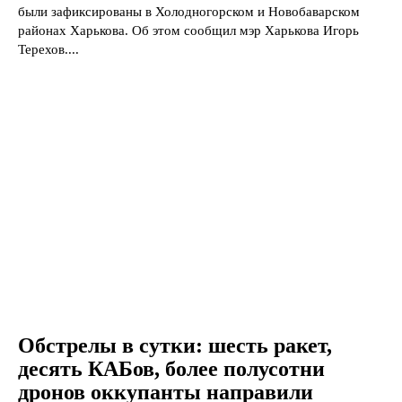
были зафиксированы в Холодногорском и Новобаварском
районах Харькова. Об этом сообщил мэр Харькова Игорь
Терехов....
Обстрелы в сутки: шесть ракет,
десять КАБов, более полусотни
дронов оккупанты направили