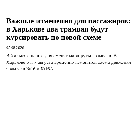
Важные изменения для пассажиров:
в Харькове два трамвая будут
курсировать по новой схеме
05.08.2026
В Харькове на два дня сменят маршруты трамваев. В
Харькове 6 и 7 августа временно изменится схема движения
трамваев №16 и №16А....