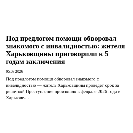
Под предлогом помощи обворовал
знакомого с инвалидностью: жителя
Харьковщины приговорили к 5
годам заключения
05.08.2026
Под предлогом помощи обворовал знакомого с
инвалидностью — житель Харьковщины проведет срок за
решеткой Преступление произошло в феврале 2026 года в
Харькове....