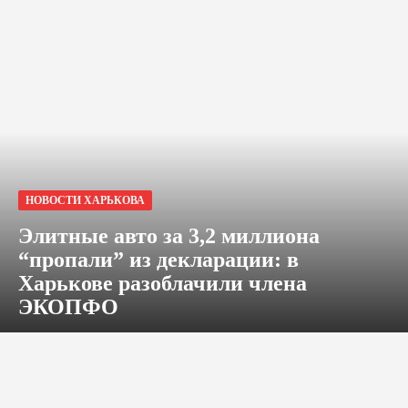
НОВОСТИ ХАРЬКОВА
Элитные авто за 3,2 миллиона
“пропали” из декларации: в
Харькове разоблачили члена
ЭКОПФО