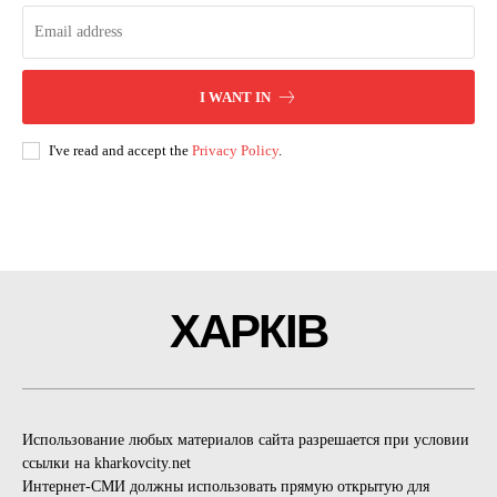
I WANT IN
I've read and accept the
Privacy Policy
.
ХАРКІВ
Использование любых материалов сайта разрешается при условии
ссылки на kharkovcity.net
Интернет-СМИ должны использовать прямую открытую для