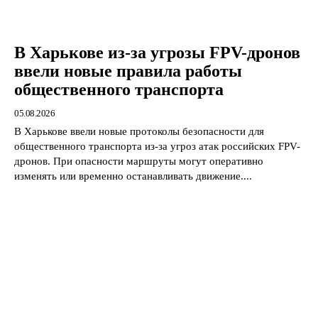
В Харькове из-за угрозы FPV-дронов
ввели новые правила работы
общественного транспорта
05.08.2026
В Харькове ввели новые протоколы безопасности для
общественного транспорта из-за угроз атак российских FPV-
дронов. При опасности маршруты могут оперативно
изменять или временно останавливать движение....