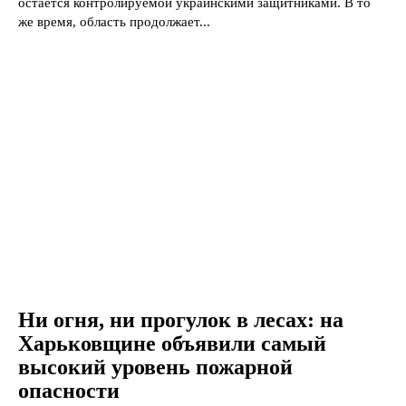
остается контролируемой украинскими защитниками. В то
же время, область продолжает...
Ни огня, ни прогулок в лесах: на
Харьковщине объявили самый
высокий уровень пожарной
опасности