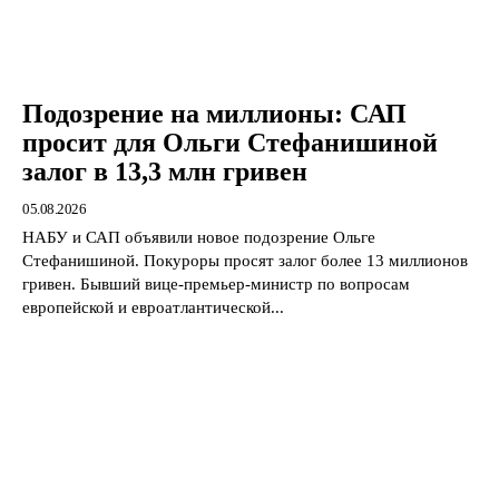
Подозрение на миллионы: САП
просит для Ольги Стефанишиной
залог в 13,3 млн гривен
05.08.2026
НАБУ и САП объявили новое подозрение Ольге
Стефанишиной. Покуроры просят залог более 13 миллионов
гривен. Бывший вице-премьер-министр по вопросам
европейской и евроатлантической...