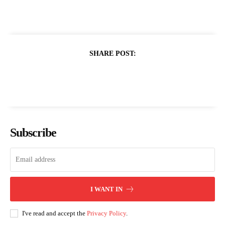
SHARE POST:
Subscribe
I WANT IN
I've read and accept the
Privacy Policy
.