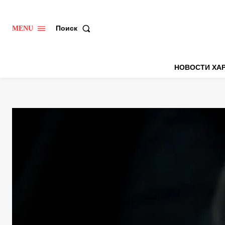
Поиск
MENU
НОВОСТИ ХА