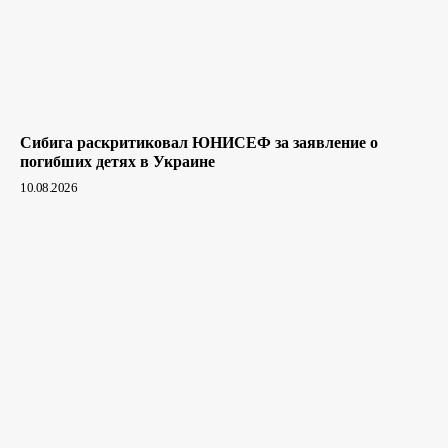
Сибига раскритиковал ЮНИСЕФ за заявление о
погибших детях в Украине
10.08.2026