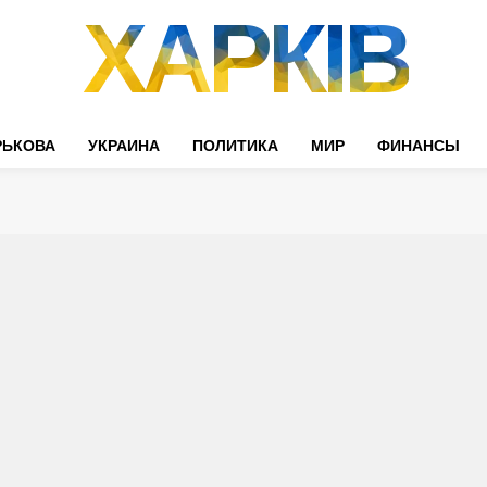
ХАРКІВ
РЬКОВА
УКРАИНА
ПОЛИТИКА
МИР
ФИНАНСЫ