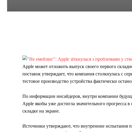
Apple может отложить выпуск своего первого складно
поставок утверждает, что компания столкнулась с с
тестовое производство устройства фактически остано
По информации инсайдеров, внутри компании будущий
Apple якобы уже достигла значительного прогресса 
складке на экране.
Источники утверждают, что внутренние испытания п