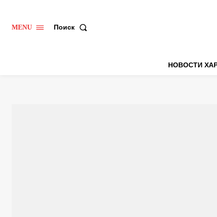
Поиск
MENU
НОВОСТИ ХА