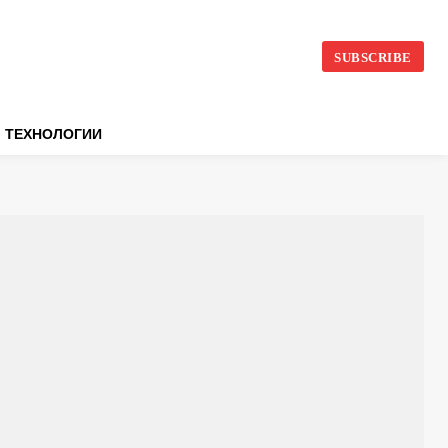
SUBSCRIBE
ТЕХНОЛОГИИ