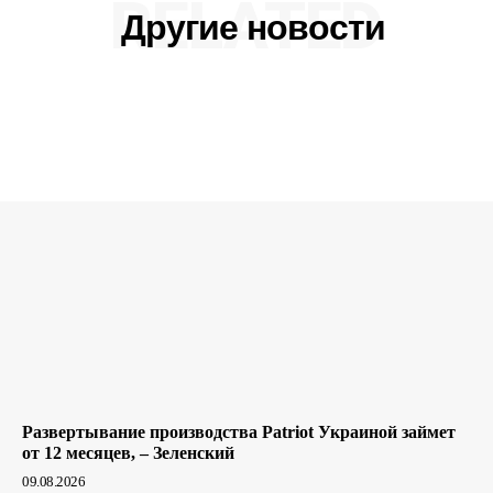
RELATED
Другие новости
Развертывание производства Patriot Украиной займет
от 12 месяцев, – Зеленский
09.08.2026