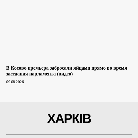
В Косово премьера забросали яйцами прямо во время
заседания парламента (видео)
09.08.2026
ХАРКІВ