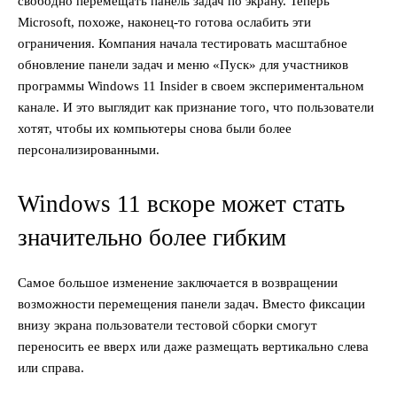
свободно перемещать панель задач по экрану. Теперь
Microsoft, похоже, наконец-то готова ослабить эти
ограничения. Компания начала тестировать масштабное
обновление панели задач и меню «Пуск» для участников
программы Windows 11 Insider в своем экспериментальном
канале. И это выглядит как признание того, что пользователи
хотят, чтобы их компьютеры снова были более
персонализированными.
Windows 11 вскоре может стать
значительно более гибким
Самое большое изменение заключается в возвращении
возможности перемещения панели задач. Вместо фиксации
внизу экрана пользователи тестовой сборки смогут
переносить ее вверх или даже размещать вертикально слева
или справа.