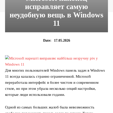
исправляет самую
неудобную вещь в Windows
11
17.05.2026
Date:
Для многих пользователей Windows панель задач в Windows
11 всегда казалась странно ограниченной. Microsoft
переработала интерфейс в более чистом и современном
стиле, но при этом убрала несколько опций настройки,
которые люди использовали годами.
Одной из самых больших жалоб была невозможность