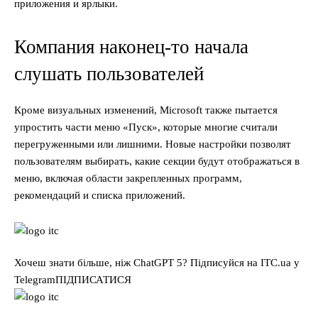
приложения и ярлыки.
Компания наконец-то начала
слушать пользователей
Кроме визуальных изменений, Microsoft также пытается
упростить части меню «Пуск», которые многие считали
перегруженными или лишними. Новые настройки позволят
пользователям выбирать, какие секции будут отображаться в
меню, включая области закрепленных программ,
рекомендаций и списка приложений.
Хочеш знати більше, ніж ChatGPT 5? Підписуйся на ITC.ua у
TelegramПІДПИСАТИСЯ