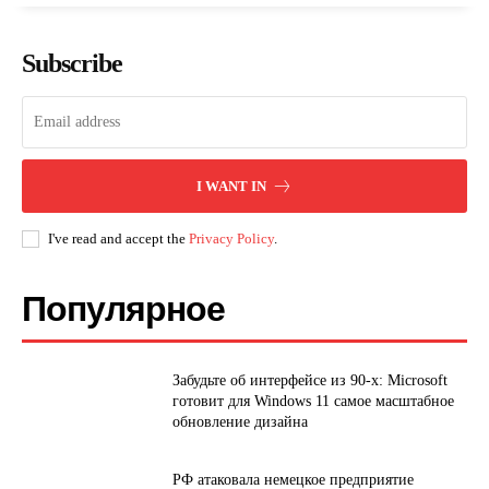
Subscribe
I WANT IN
I've read and accept the
Privacy Policy
.
Популярное
Забудьте об интерфейсе из 90-х: Microsoft
готовит для Windows 11 самое масштабное
обновление дизайна
РФ атаковала немецкое предприятие