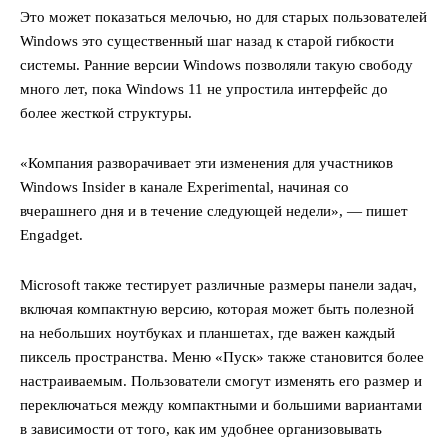
Это может показаться мелочью, но для старых пользователей
Windows это существенный шаг назад к старой гибкости
системы. Ранние версии Windows позволяли такую свободу
много лет, пока Windows 11 не упростила интерфейс до
более жесткой структуры.
«Компания разворачивает эти изменения для участников
Windows Insider в канале Experimental, начиная со
вчерашнего дня и в течение следующей недели», — пишет
Engadget.
Microsoft также тестирует различные размеры панели задач,
включая компактную версию, которая может быть полезной
на небольших ноутбуках и планшетах, где важен каждый
пиксель пространства. Меню «Пуск» также становится более
настраиваемым. Пользователи смогут изменять его размер и
переключаться между компактными и большими вариантами
в зависимости от того, как им удобнее организовывать