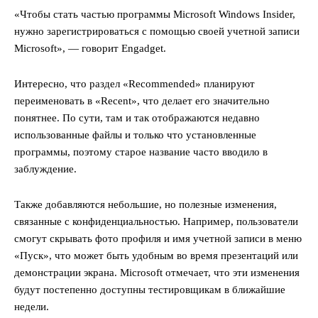
«Чтобы стать частью программы Microsoft Windows Insider,
нужно зарегистрироваться с помощью своей учетной записи
Microsoft», — говорит Engadget.
Интересно, что раздел «Recommended» планируют
переименовать в «Recent», что делает его значительно
понятнее. По сути, там и так отображаются недавно
использованные файлы и только что установленные
программы, поэтому старое название часто вводило в
заблуждение.
Также добавляются небольшие, но полезные изменения,
связанные с конфиденциальностью. Например, пользователи
смогут скрывать фото профиля и имя учетной записи в меню
«Пуск», что может быть удобным во время презентаций или
демонстрации экрана. Microsoft отмечает, что эти изменения
будут постепенно доступны тестировщикам в ближайшие
недели.