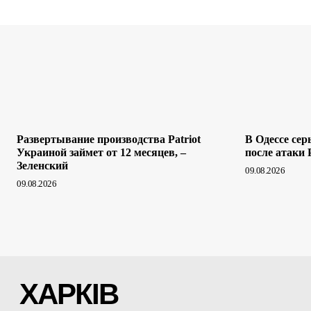
Развертывание производства Patriot
В Одессе сер
Украиной займет от 12 месяцев, –
после атаки 
Зеленский
09.08.2026
09.08.2026
ХАРКІВ