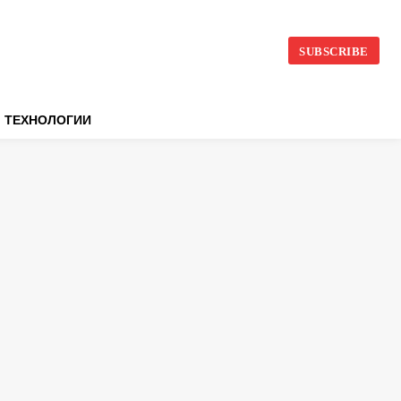
SUBSCRIBE
ТЕХНОЛОГИИ