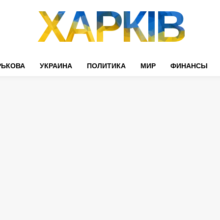
ХАРКІВ
РЬКОВА
УКРАИНА
ПОЛИТИКА
МИР
ФИНАНСЫ