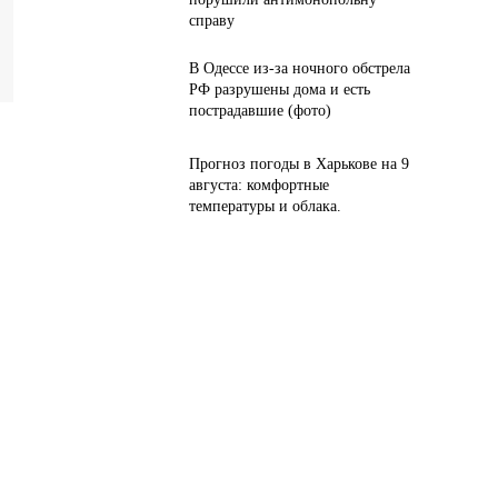
справу
В Одессе из-за ночного обстрела
РФ разрушены дома и есть
пострадавшие (фото)
Прогноз погоды в Харькове на 9
августа: комфортные
температуры и облака.