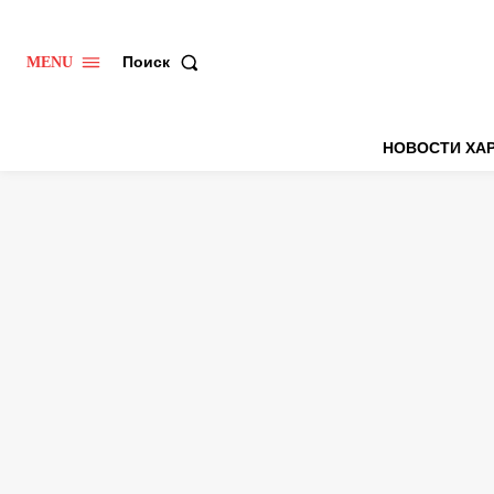
Поиск
MENU
НОВОСТИ ХА