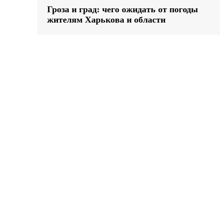
Гроза и град: чего ожидать от погоды
жителям Харькова и области