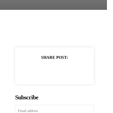
SHARE POST:
Subscribe