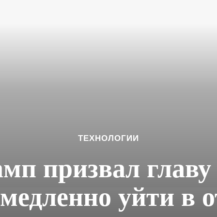
ТЕХНОЛОГИИ
мп призвал главу 
медленно уйти в 