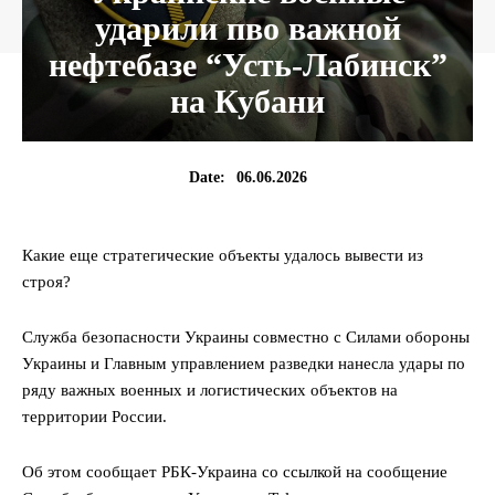
ударили пво важной
нефтебазе “Усть-Лабинск”
на Кубани
06.06.2026
Date:
Какие еще стратегические объекты удалось вывести из
строя?
Служба безопасности Украины совместно с Силами обороны
Украины и Главным управлением разведки нанесла удары по
ряду важных военных и логистических объектов на
территории России.
Об этом сообщает РБК-Украина со ссылкой на сообщение