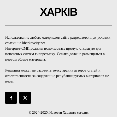
ХАРКІВ
Использование любых материалов сайта разрешается при условии
ссылки на kharkovcity.net
Интернет-СМИ должны использовать прямую открытую для
поисковых систем гиперссылку. Ссылка должна размещаться в
первом абзаце материала.
Редакция может не разделять точку зрения авторов статей и
ответственности за содержание републицируемых материалов не
несет.
© 2024-2025. Новости Харькова сегодня