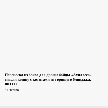
Переноска из бокса для дрона: бойцы «Ахиллеса»
спасли кошку с котятами из горящего блиндажа, –
ФОТО
07.08.2026