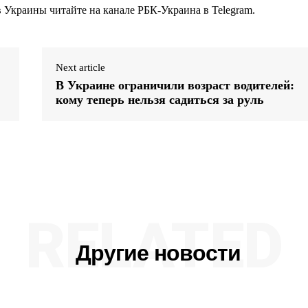
Украины читайте на канале РБК-Украина в Telegram.
Next article
В Украине ограничили возраст водителей:
кому теперь нельзя садиться за руль
RELATED
Другие новости