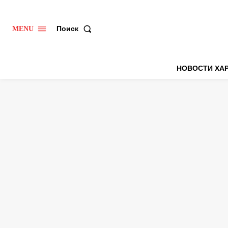
Поиск
MENU
НОВОСТИ ХА