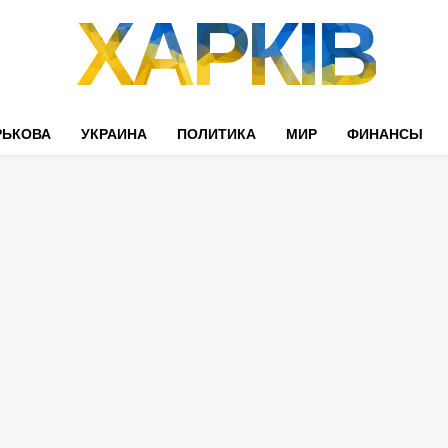
ХАРКІВ
РЬКОВА
УКРАИНА
ПОЛИТИКА
МИР
ФИНАНСЫ