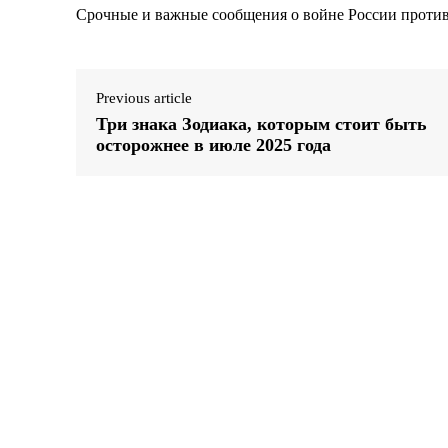
Срочные и важные сообщения о войне России против 
Previous article
Три знака Зодиака, которым стоит быть
осторожнее в июле 2025 года