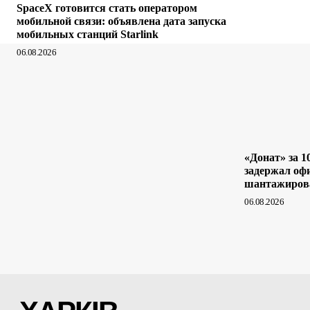
SpaceX готовится стать оператором
мобильной связи: объявлена дата запуска
мобильных станций Starlink
06.08.2026
«Донат» за 1
задержал оф
шантажиров
06.08.2026