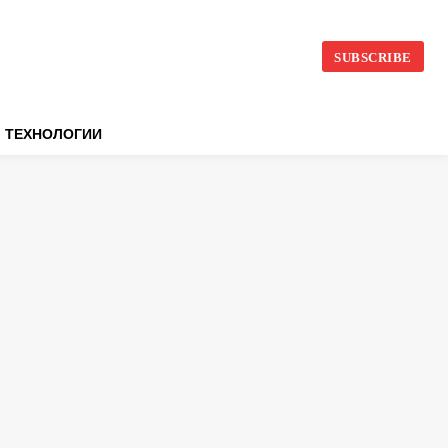
SUBSCRIBE
ТЕХНОЛОГИИ