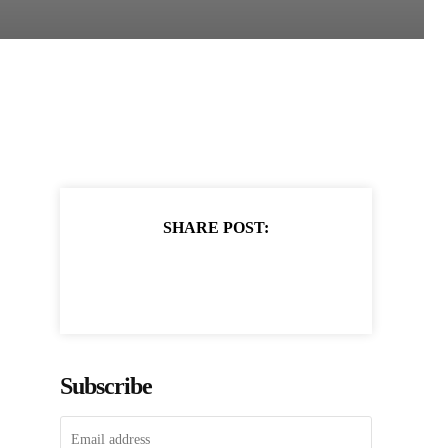
SHARE POST:
Subscribe