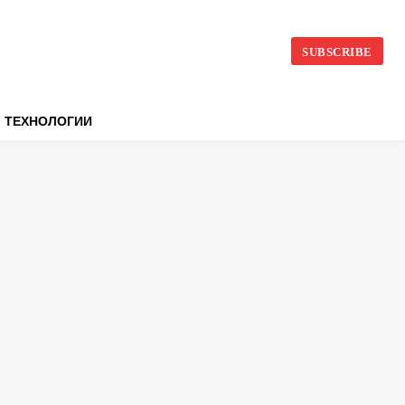
SUBSCRIBE
ТЕХНОЛОГИИ