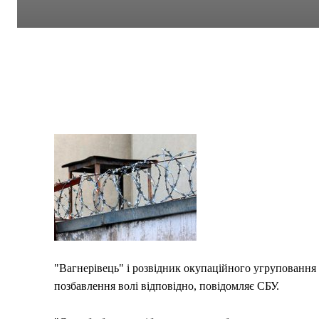
"Вагнерівець" і розвідник окупаційного угруповання "
позбавлення волі відповідно, повідомляє СБУ.