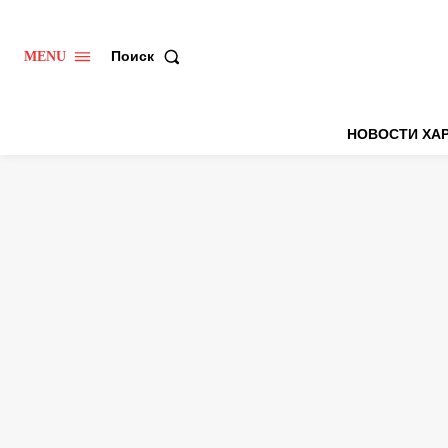
Поиск
MENU
НОВОСТИ ХА