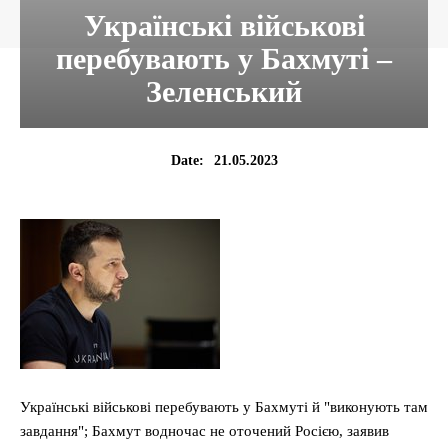
Українські військові
перебувають у Бахмуті –
Зеленський
21.05.2023
Date:
Українські військові перебувають у Бахмуті й "виконують там
завдання"; Бахмут водночас не оточений Росією, заявив