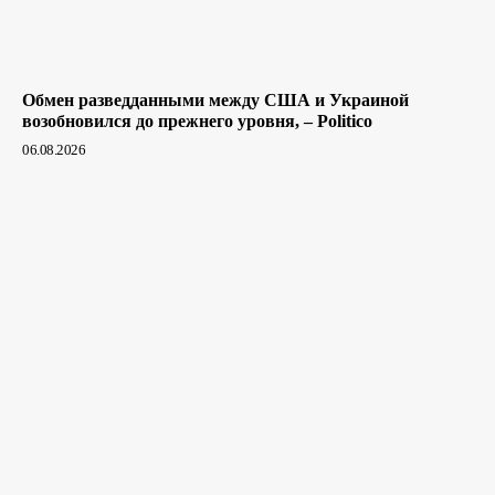
Обмен разведданными между США и Украиной
возобновился до прежнего уровня, – Politico
06.08.2026