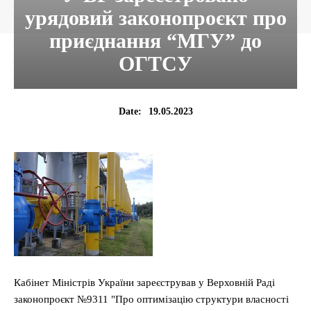
урядовий законопроєкт про
приєднання “МГУ” до
ОГТСУ
19.05.2023
Date:
Кабінет Міністрів України зареєстрував у Верховній Раді
законопроєкт №9311 "Про оптимізацію структури власності