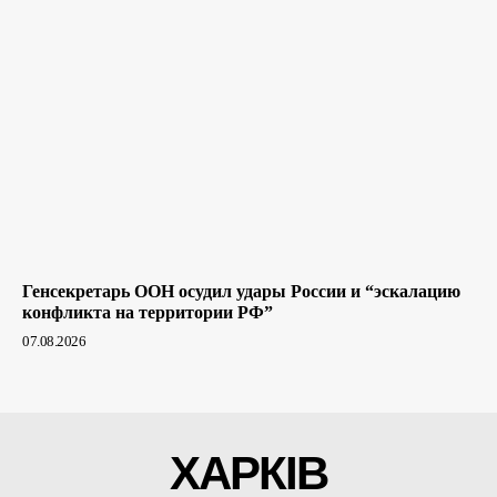
Генсекретарь ООН осудил удары России и “эскалацию
конфликта на территории РФ”
07.08.2026
ХАРКІВ