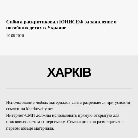
Сибига раскритиковал ЮНИСЕФ за заявление о
погибших детях в Украине
10.08.2026
ХАРКІВ
Использование любых материалов сайта разрешается при условии
ссылки на kharkovcity.net
Интернет-СМИ должны использовать прямую открытую для
поисковых систем гиперссылку. Ссылка должна размещаться в
первом абзаце материала.