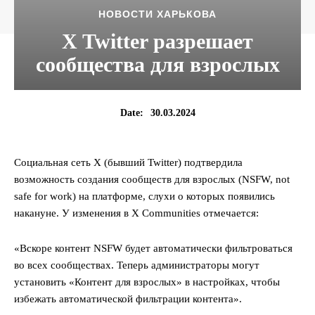
НОВОСТИ ХАРЬКОВА
X Twitter разрешает
сообщества для взрослых
30.03.2024
Date:
Социальная сеть X (бывший Twitter) подтвердила
возможность создания сообществ для взрослых (NSFW, not
safe for work) на платформе, слухи о которых появились
накануне. У изменения в X Communities отмечается:
«Вскоре контент NSFW будет автоматически фильтроваться
во всех сообществах. Теперь администраторы могут
установить «Контент для взрослых» в настройках, чтобы
избежать автоматической фильтрации контента».