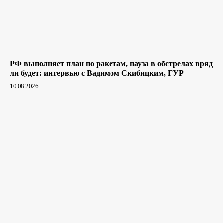
РФ выполняет план по ракетам, пауза в обстрелах вряд
ли будет: интервью с Вадимом Скибицким, ГУР
10.08.2026