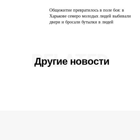
Общежитие превратилось в поле боя: в
Харькове семеро молодых людей выбивали
двери и бросали бутылки в людей
RELATED
Другие новости