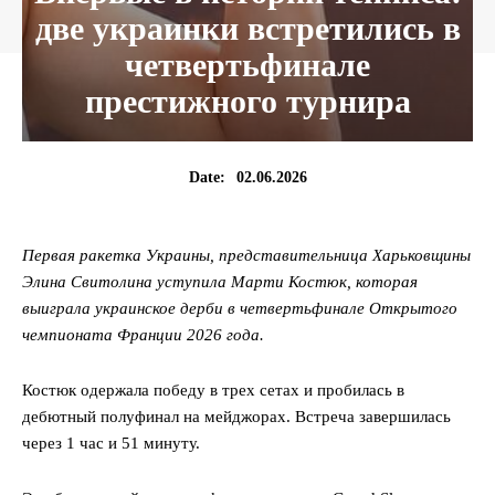
две украинки встретились в
четвертьфинале
престижного турнира
02.06.2026
Date:
Первая ракетка Украины, представительница Харьковщины
Элина Свитолина уступила Марти Костюк, которая
выиграла украинское дерби в четвертьфинале Открытого
чемпионата Франции 2026 года.
Костюк одержала победу в трех сетах и пробилась в
дебютный полуфинал на мейджорах. Встреча завершилась
через 1 час и 51 минуту.