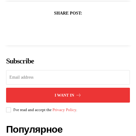
SHARE POST:
Subscribe
I WANT IN
I've read and accept the
Privacy Policy
.
Популярное