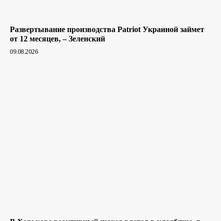
Развертывание производства Patriot Украиной займет
от 12 месяцев, – Зеленский
09.08.2026