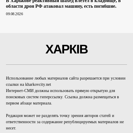
В Харькове реактивный шахед влетел в кладбище, в
области дрон РФ атаковал машину, есть погибшие.
09.08.2026
ХАРКІВ
Использование любых материалов сайта разрешается при условии
ссылки на kharkovcity.net
Интернет-СМИ должны использовать прямую открытую для
поисковых систем гиперссылку. Ссылка должна размещаться в
первом абзаце материала.
Редакция может не разделять точку зрения авторов статей и
ответственности за содержание републицируемых материалов не
несет.