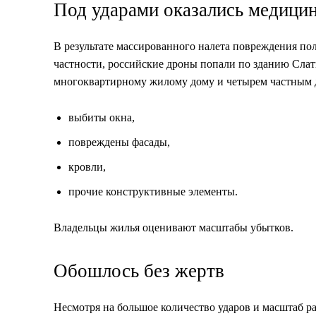
Под ударами оказались медицин
В результате массированного налета повреждения п
частности, российские дроны попали по зданию Слат
многоквартирному жилому дому и четырем частным 
выбиты окна,
повреждены фасады,
кровли,
прочие конструктивные элементы.
Владельцы жилья оценивают масштабы убытков.
Обошлось без жертв
Несмотря на большое количество ударов и масштаб р