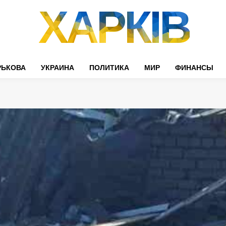
ХАРКІВ
РЬКОВА
УКРАИНА
ПОЛИТИКА
МИР
ФИНАНСЫ