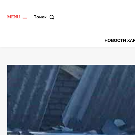
Поиск
MENU
НОВОСТИ ХА