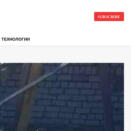
SUBSCRIBE
ТЕХНОЛОГИИ