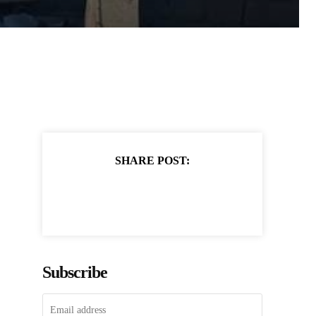
SHARE POST:
Subscribe