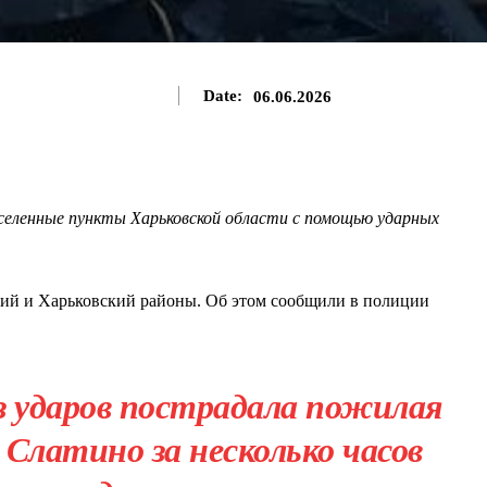
Date:
06.06.2026
селенные пункты Харьковской области с помощью ударных
ский и Харьковский районы. Об этом сообщили в полиции
з ударов пострадала пожилая
 Слатино за несколько часов