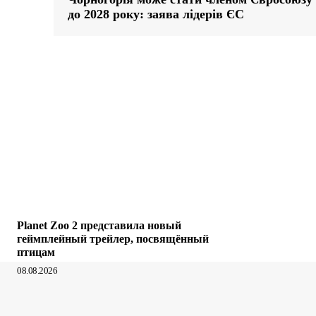
до 2028 року: заява лідерів ЄС
Planet Zoo 2 представила новый
геймплейный трейлер, посвящённый
птицам
08.08.2026