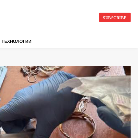
SUBSCRIBE
ТЕХНОЛОГИИ