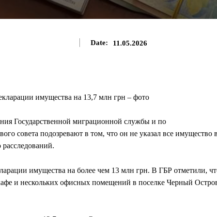
Date:
11.05.2026
ения Государственной миграционной службы и по
ого совета подозревают в том, что он не указал все имущество 
 расследований.
кларации имущества на более чем 13 млн грн. В ГБР отметили, чт
 кафе и нескольких офисных помещений в поселке Черный Остро