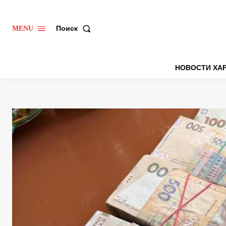
Поиск
MENU
НОВОСТИ ХА