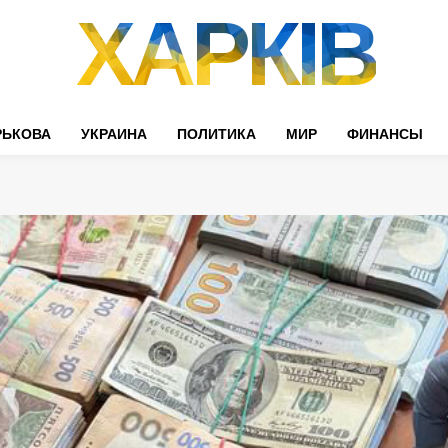
ХАРКІВ
РЬКОВА
УКРАИНА
ПОЛИТИКА
МИР
ФИНАНСЫ