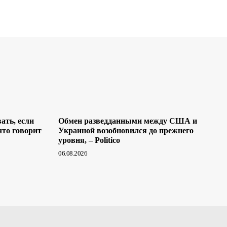
ать, если
Обмен разведданными между США и
что говорит
Украиной возобновился до прежнего
уровня, – Politico
06.08.2026