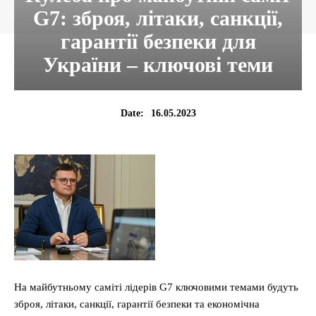
G7: зброя, літаки, санкції,
гарантії безпеки для
України – ключові теми
16.05.2023
Date:
На майбутньому саміті лідерів G7 ключовими темами будуть
зброя, літаки, санкції, гарантії безпеки та економічна