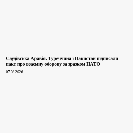
Саудівська Аравія, Туреччина і Пакистан підписали
пакт про взаємну оборону за зразком НАТО
07.08.2026