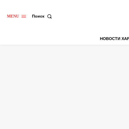
Поиск
MENU
НОВОСТИ ХА