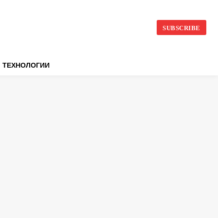
SUBSCRIBE
ТЕХНОЛОГИИ