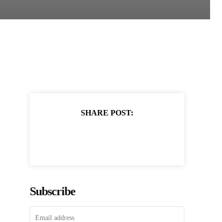
SHARE POST:
Subscribe